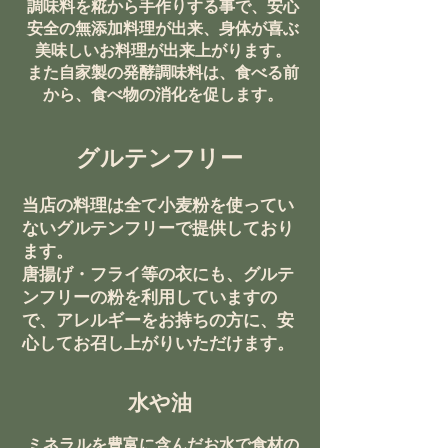
調味料を糀から手作りする事で、安心
安全の無添加料理が出来、身体が喜ぶ
美味しいお料理が出来上がります
。
​また自家製の発酵調味料は、食べる前
から、食べ物の消化を促します。
​グルテンフリー
当店の料理は全て小麦粉を使ってい
ないグルテンフリーで提供しており
ます。
​唐揚げ・フライ等の衣にも、グルテ
ンフリーの粉を利用していますの
で、アレルギーをお持ちの方に、安
心してお召し上がりいただけます。
​水や油
ミネラルを豊富に含んだお水で食材の