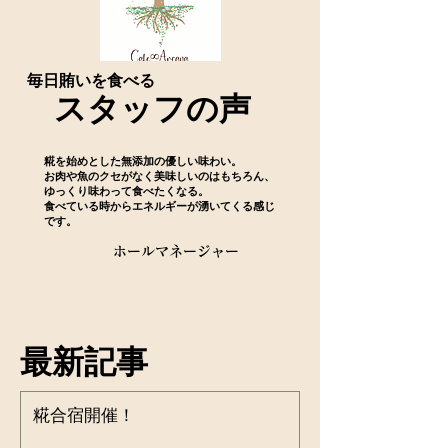
​毎日賄いを食べる
​スタッフの声
糀を始めとした無添加の優しい味わい。
お肉や魚のクセがなく美味しいのはもちろん、
ゆっくり味わって食べたくなる。
食べている時からエネルギーが湧いてくる感じ
です。
​ホールマネージャー
​最新記事
糀合宿開催！