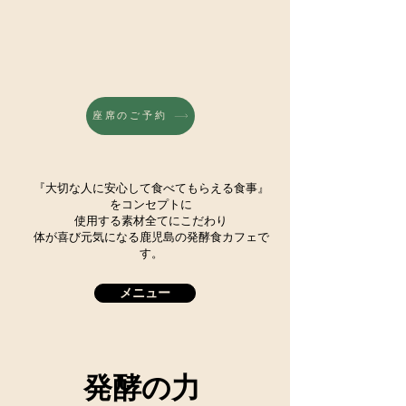
座席のご予約
『大切な人に安心して食べてもらえる食事』
をコンセプトに
使用する素材全てにこだわり
体が喜び元気になる鹿児島の発酵食カフェで
す。
メニュー
発酵の力