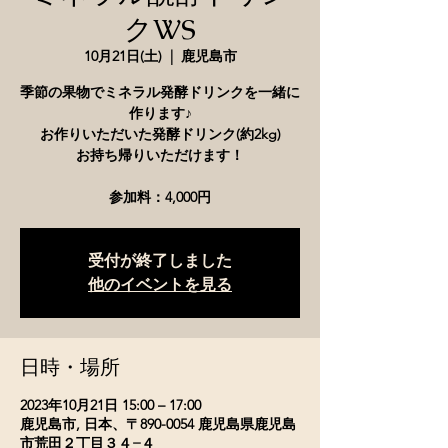
クWS
10月21日(土)
  |  
鹿児島市
季節の果物でミネラル発酵ドリンクを一緒に
作ります♪
お作りいただいた発酵ドリンク(約2kg)
お持ち帰りいただけます！
参加料：4,000円
受付が終了しました
他のイベントを見る
日時・場所
2023年10月21日 15:00 – 17:00
鹿児島市, 日本、〒890-0054 鹿児島県鹿児島
市荒田２丁目３４−４